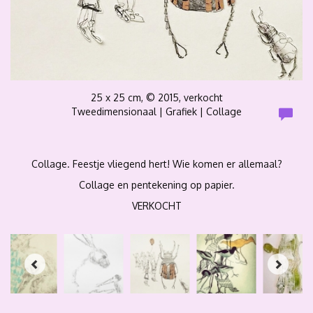
25 x 25 cm, © 2015, verkocht
Tweedimensionaal | Grafiek | Collage
Collage. Feestje vliegend hert! Wie komen er allemaal?
Collage en pentekening op papier.
VERKOCHT