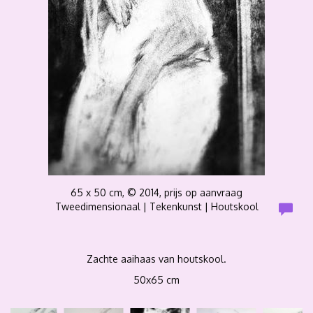
65 x 50 cm, © 2014, prijs op aanvraag
Tweedimensionaal | Tekenkunst | Houtskool
Zachte aaihaas van houtskool.
50x65 cm